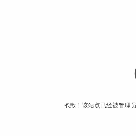
抱歉！该站点已经被管理